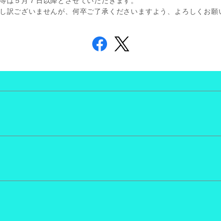
等は５月７日以降とさせていただきます。
し訳ございませんが、何卒ご了承くださいますよう、よろしくお願