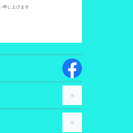
い申し上げます