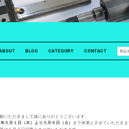
ABOUT
BLOG
CATEGORY
CONTACT
顧いただきまして誠にありがとうございます。
５
まで休業とさせていただきま
年５月１日（木）より５月６日（火）