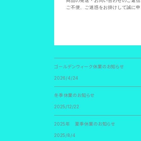
商品の発送・お問い合わせのご返信
ご不便、ご迷惑をお掛けして誠に申
ゴールデンウィーク休業のお知らせ
2026/4/24
冬季休業のお知らせ
2025/12/22
2025年 夏季休業のお知らせ
2025/8/4