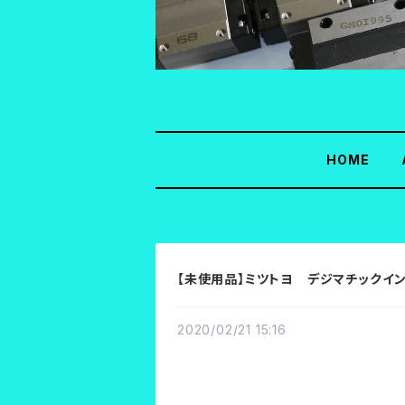
HOME
【未使用品】ミツトヨ デジマチックインジ
2020/02/21 15:16