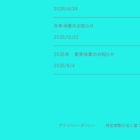
2026/4/24
冬季休業のお知らせ
2025/12/22
2025年 夏季休業のお知らせ
2025/8/4
プライバシーポリシー
特定商取引法に基