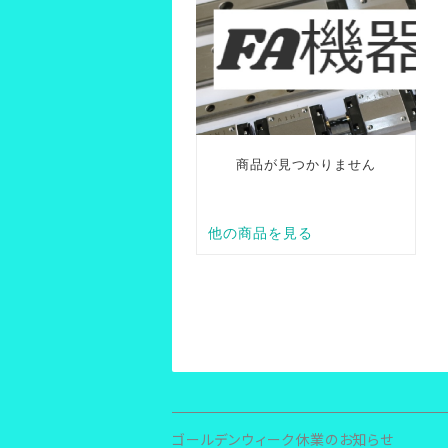
ゴールデンウィーク休業のお知らせ