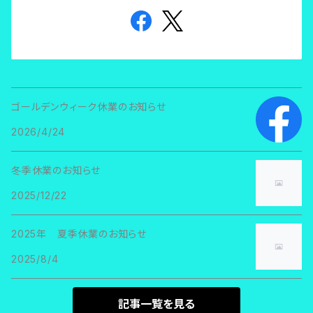
ゴールデンウィーク休業のお知らせ
2026/4/24
冬季休業のお知らせ
2025/12/22
2025年 夏季休業のお知らせ
2025/8/4
記事一覧を見る