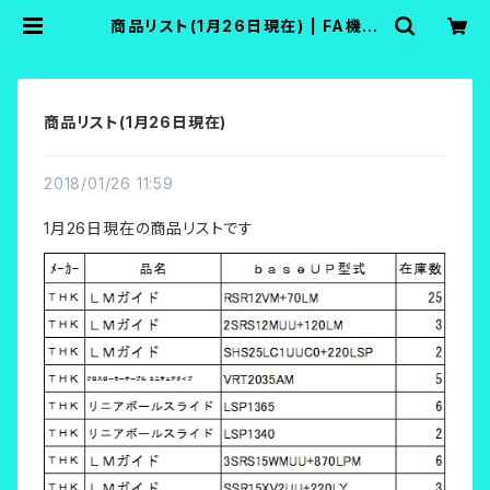
商品リスト(1月26日現在) | FA機器
中古Shop
商品リスト(1月26日現在)
2018/01/26 11:59
1月26日現在の商品リストです