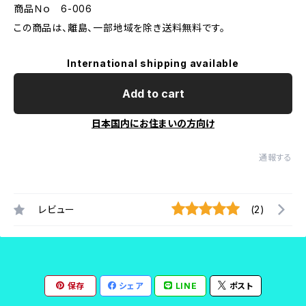
商品Ｎｏ 6-006
この商品は、離島、一部地域を除き送料無料です。
International shipping available
Add to cart
日本国内にお住まいの方向け
通報する
レビュー
(2)
保存
シェア
LINE
ポスト