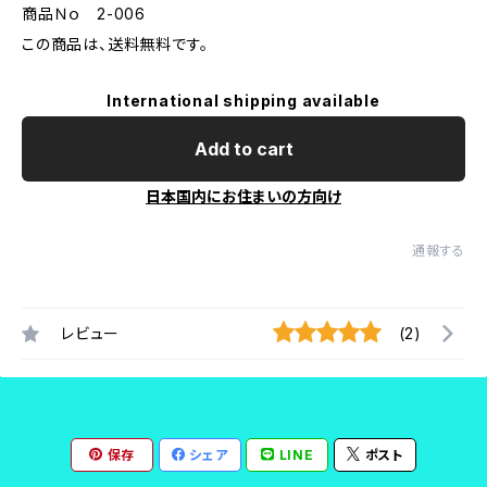
商品Ｎｏ 2-006
この商品は、送料無料です。
International shipping available
Add to cart
日本国内にお住まいの方向け
通報する
レビュー
(2)
保存
シェア
LINE
ポスト