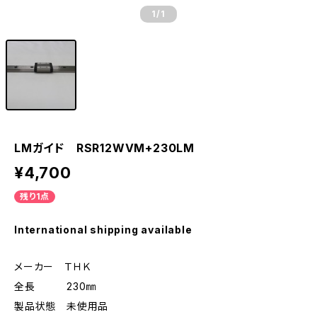
1
/1
LMガイド RSR12WVM+230LM
¥4,700
残り1点
International shipping available
メーカー ＴＨＫ
全長 230㎜
製品状態 未使用品