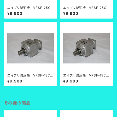
エイブル減速機 VRSF-25C-
エイブル減速機 VRSF-25C-
200【中古品】
200【中古品】
¥9,900
¥9,900
エイブル減速機 VRSF-15C-
エイブル減速機 VRSF-15C-
400【中古品】
400【中古品】
¥9,900
¥9,900
その他の商品