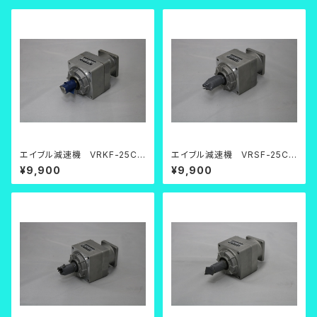
エイブル減速機 VRKF-25C-
エイブル減速機 VRSF-25C-
200【中古品】
200【中古品】
¥9,900
¥9,900