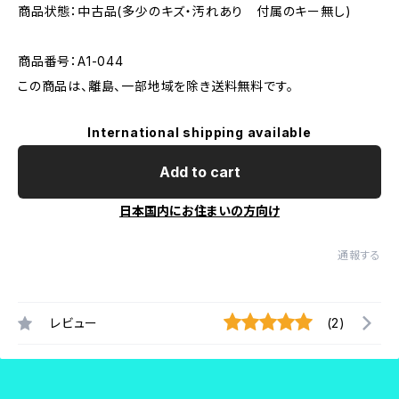
商品状態：中古品(多少のキズ・汚れあり 付属のキー無し)
商品番号：A1-044
この商品は、離島、一部地域を除き送料無料です。
International shipping available
Add to cart
日本国内にお住まいの方向け
通報する
レビュー
(2)