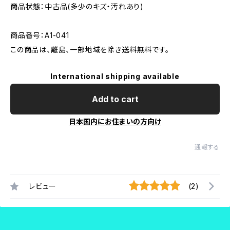
商品状態：中古品(多少のキズ・汚れあり)
商品番号：A1-041
この商品は、離島、一部地域を除き送料無料です。
International shipping available
Add to cart
日本国内にお住まいの方向け
通報する
レビュー
(2)