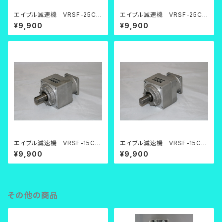
エイブル減速機 VRSF-25C-
エイブル減速機 VRSF-25C-
200【中古品】
200【中古品】
¥9,900
¥9,900
エイブル減速機 VRSF-15C-
エイブル減速機 VRSF-15C-
400【中古品】
400【中古品】
¥9,900
¥9,900
その他の商品