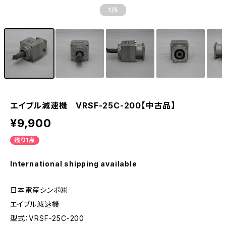
1
/5
エイブル減速機 VRSF-25C-200【中古品】
¥9,900
残り1点
International shipping available
日本電産シンポ㈱
エイブル減速機
型式：VRSF-25C-200