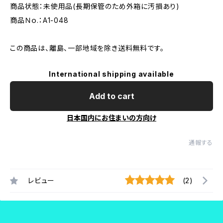
商品状態：未使用品(長期保管のため外箱に汚損あり)
商品Ｎｏ.：A1-048
この商品は、離島、一部地域を除き送料無料です。
International shipping available
Add to cart
日本国内にお住まいの方向け
通報する
レビュー
(2)