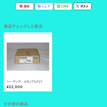
保存
シェア
LINE
ポスト
最近チェックした商品
シーケンサ A1SJ71LP21
¥22,000
その他の商品