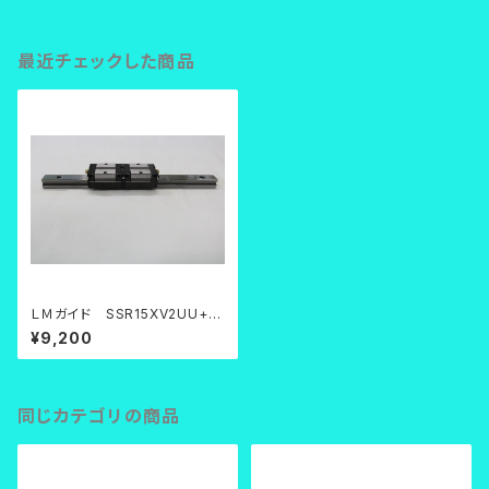
最近チェックした商品
ＬＭガイド SSR15XV2UU+2
20LY
¥9,200
同じカテゴリの商品