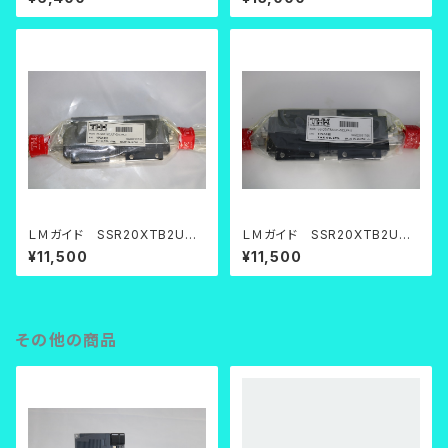
ＬＭガイド SSR20XTB2UUF
ＬＭガイド SSR20XTB2UUF
+520LPK
+520LPK
¥11,500
¥11,500
その他の商品