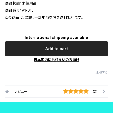
商品状態：未使用品
商品番号：A1-015
この商品は、離島、一部地域を除き送料無料です。
International shipping available
Add to cart
日本国内にお住まいの方向け
通報する
レビュー
(2)