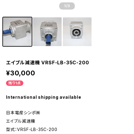
1
/3
エイブル減速機 VRSF-LB-35C-200
¥30,000
残り1点
International shipping available
日本電産シンポ㈱
エイブル減速機
型式：VRSF-LB-35C-200