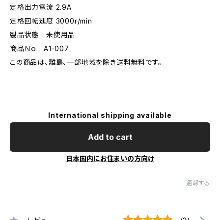
定格出力電流 2.9A
定格回転速度 3000r/min
製品状態 未使用品
商品Ｎｏ A1-007
この商品は、離島、一部地域を除き送料無料です。
International shipping available
Add to cart
日本国内にお住まいの方向け
通報する