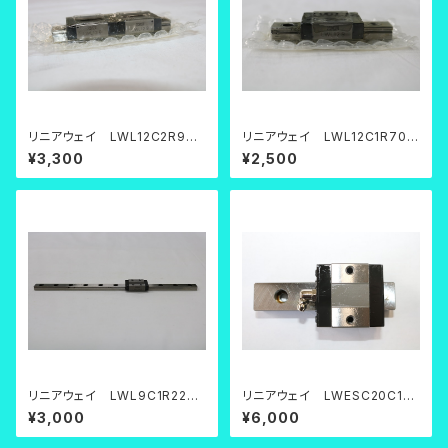
リニアウェイ LWL12C2R90B
リニアウェイ LWL12C1R70B
H
H
¥3,300
¥2,500
リニアウェイ LWL9C1R220B
リニアウェイ LWESC20C1R1
T1H
00
¥3,000
¥6,000