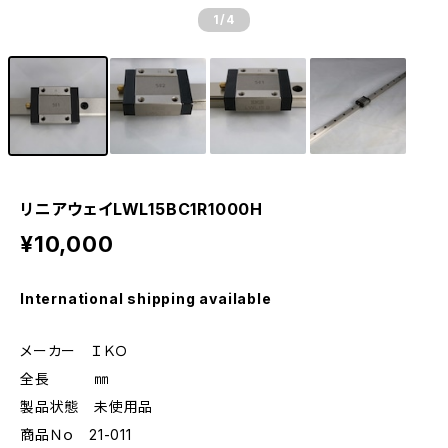
1
/4
リニアウェイLWL15BC1R1000H
¥10,000
International shipping available
メーカー ＩＫＯ
全長 ㎜
製品状態 未使用品
商品Ｎｏ 21-011