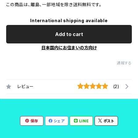
この商品は、離島、一部地域を除き送料無料です。
International shipping available
Add to cart
日本国内にお住まいの方向け
通報する
レビュー
(2)
保存
シェア
LINE
ポスト