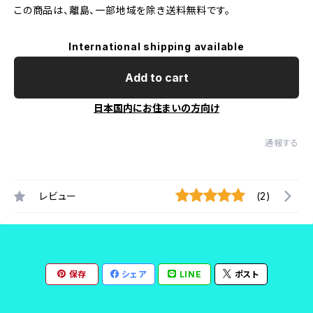
この商品は、離島、一部地域を除き送料無料です。
International shipping available
Add to cart
日本国内にお住まいの方向け
通報する
レビュー
(2)
保存
シェア
LINE
ポスト